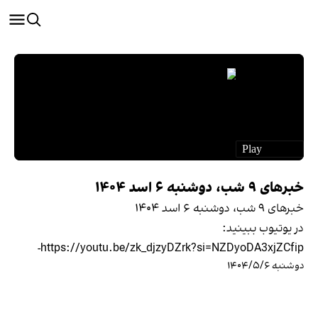
خبرهای ۹ شب، دوشنبه ۶ اسد ۱۴۰۴
خبرهای ۹ شب، دوشنبه ۶ اسد ۱۴۰۴
در یوتیوب ببینید:
https://youtu.be/zk_djzyDZrk?si=NZDyoDA3xjZCfip-
دوشنبه ۱۴۰۴/۵/۶