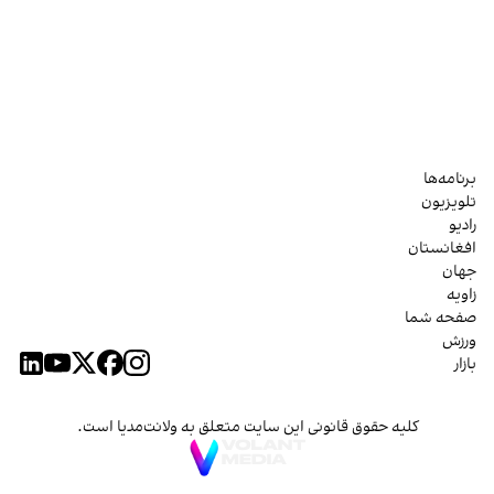
برنامه‌ها
تلویزیون
رادیو
افغانستان
جهان
زاویه
صفحه شما
ورزش
بازار
کلیه حقوق قانونی این سایت متعلق به ولانت‌مدیا است.