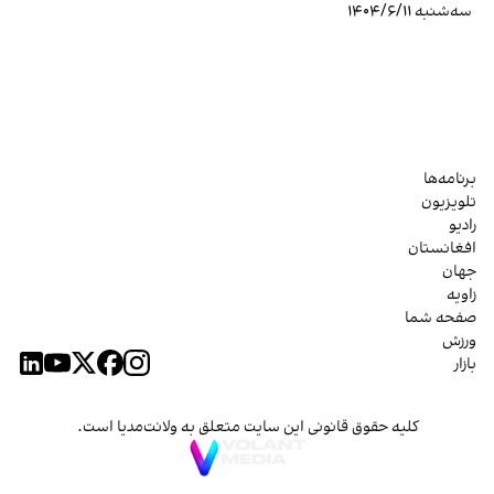
سه‌شنبه ۱۴۰۴/۶/۱۱
برنامه‌ها
تلویزیون
رادیو
افغانستان
جهان
زاویه
صفحه شما
ورزش
بازار
کلیه حقوق قانونی این سایت متعلق به ولانت‌مدیا است.