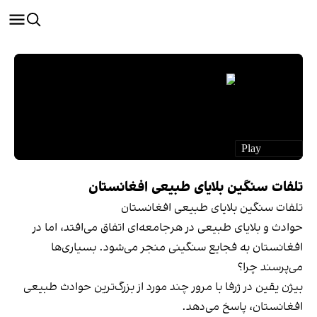
تلفات سنگین بلایای طبیعی افغانستان
تلفات سنگین بلایای طبیعی افغانستان
حوادث و بلایای طبیعی در هرجامعه‌ای اتفاق می‌افتد، اما در
افغانستان به فجایع سنگینی منجر می‌شود. بسیاری‌ها
می‌پرسند چرا؟
بیژن یقین در ژرفا با مرور چند مورد از بزرگ‌ترین حوادث طبیعی
افغانستان، پاسخ می‌دهد.