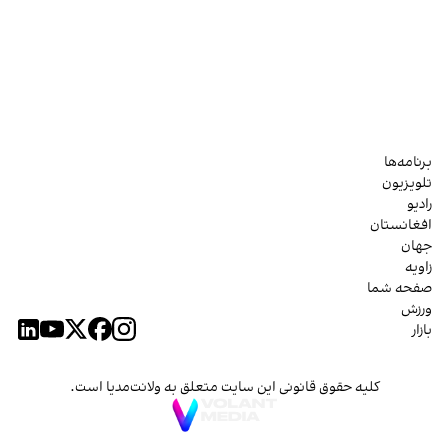
برنامه‌ها
تلویزیون
رادیو
افغانستان
جهان
زاویه
صفحه شما
ورزش
بازار
کلیه حقوق قانونی این سایت متعلق به ولانت‌مدیا است.