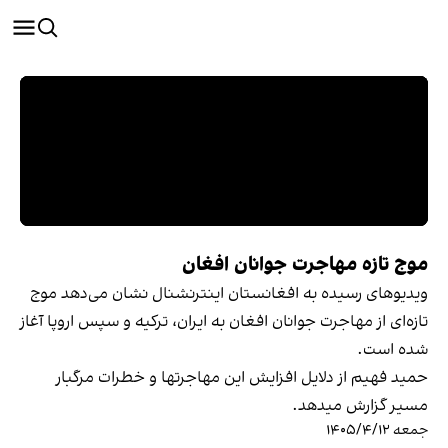
موج تازه مهاجرت جوانان افغان
ویدیوهای رسیده به افغانستان اینترنشنال نشان می‌دهد موج
تازه‌ای از مهاجرت جوانان افغان به ایران، ترکیه و سپس اروپا آغاز
شده است.
حمید فهیم از دلایل افزایش این مهاجرتها و خطرات مرگبار
مسیر گزارش میدهد.
جمعه ۱۴۰۵/۴/۱۲