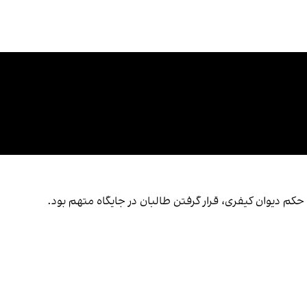
 حکم دیوان کیفری، قرار گرفتن طالبان در جایگاه متهم بود.