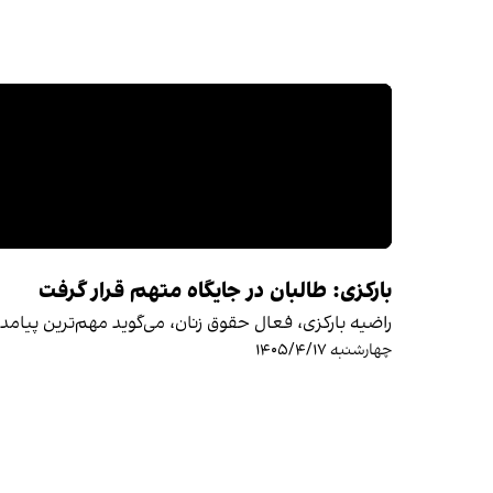
بارکزی: طالبان در جایگاه متهم قرار گرفت
راضیه بارکزی، فعال حقوق زنان، می‌گوید مهم‌ترین پیامد
چهارشنبه ۱۴۰۵/۴/۱۷