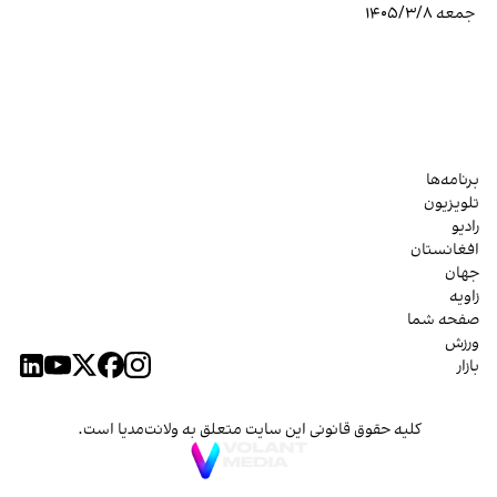
جمعه ۱۴۰۵/۳/۸
برنامه‌ها
تلویزیون
رادیو
افغانستان
جهان
زاویه
صفحه شما
ورزش
بازار
کلیه حقوق قانونی این سایت متعلق به ولانت‌مدیا است.