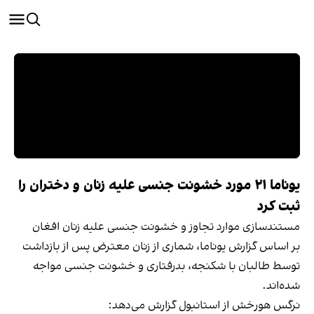
یوناما ۲۱ مورد خشونت جنسی علیه زنان و دختران را
ثبت کرد
مستندسازی موارد تجاوز و خشونت جنسی علیه زنان افغان
بر اساس گزارش یوناما، شماری از زنان معترض پس از بازداشت
توسط طالبان با شکنجه، بدرفتاری و خشونت جنسی مواجه
شده‌اند.
نرگس هورخش از استانبول گزارش می‌دهد: