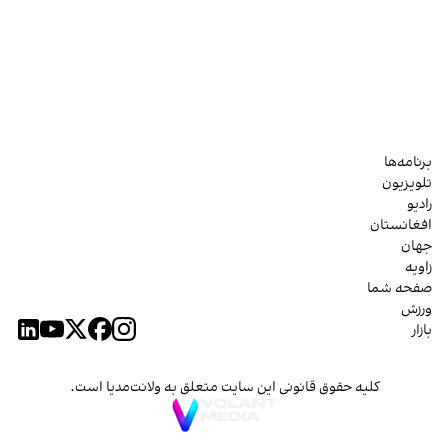
برنامه‌ها
تلویزیون
رادیو
افغانستان
جهان
زاویه
صفحه شما
ورزش
بازار
کلیه حقوق قانونی این سایت متعلق به ولانت‌مدیا است.