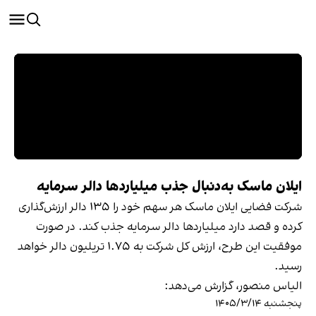
ایلان ماسک به‌دنبال جذب میلیاردها دالر سرمایه
شرکت فضایی ایلان ماسک هر سهم خود را ۱۳۵ دالر ارزش‌گذاری
کرده و قصد دارد میلیاردها دالر سرمایه جذب کند. در صورت
موفقیت این طرح، ارزش کل شرکت به ۱.۷۵ تریلیون دالر خواهد
رسید.
الیاس منصور، گزارش می‌دهد:
پنجشنبه ۱۴۰۵/۳/۱۴