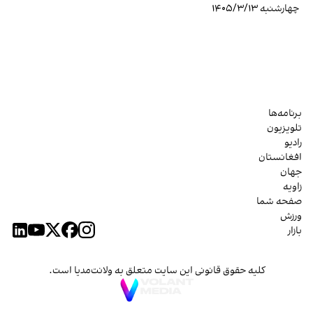
چهارشنبه ۱۴۰۵/۳/۱۳
برنامه‌ها
تلویزیون
رادیو
افغانستان
جهان
زاویه
صفحه شما
ورزش
بازار
کلیه حقوق قانونی این سایت متعلق به ولانت‌مدیا است.