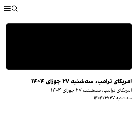
امریکای ترامپ، سه‌شنبه ۲۷ جوزای ۱۴۰۴
امریکای ترامپ، سه‌شنبه ۲۷ جوزای ۱۴۰۴
سه‌شنبه ۱۴۰۴/۳/۲۷