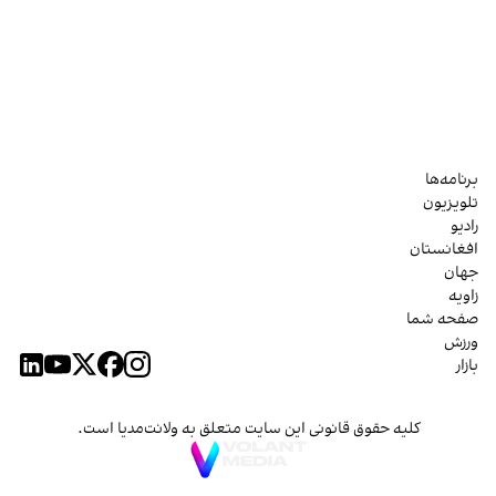
برنامه‌ها
تلویزیون
رادیو
افغانستان
جهان
زاویه
صفحه شما
ورزش
بازار
کلیه حقوق قانونی این سایت متعلق به ولانت‌مدیا است.