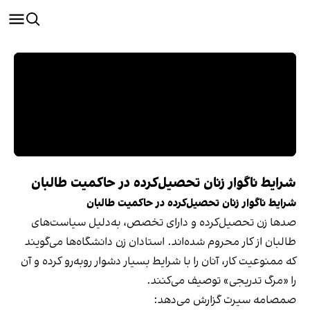
شرایط ناگوار زنان تحصیل‌کرده در حاکمیت طالبان
شرایط ناگوار زنان تحصیل‌کرده در حاکمیت طالبان
صدها زن تحصیل‌کرده و دارای تخصص، به‌دلیل سیاست‌های
طالبان از کار محروم شده‌اند. استادان زن دانشگاه‌ها می‌گویند
که ممنوعیت کار، آنان را با شرایط بسیار دشوار روبه‌رو کرده و آن
را «مرگ تدریجی» توصیف می‌کنند.
صمصامه سیرت گزارش می‌دهد: