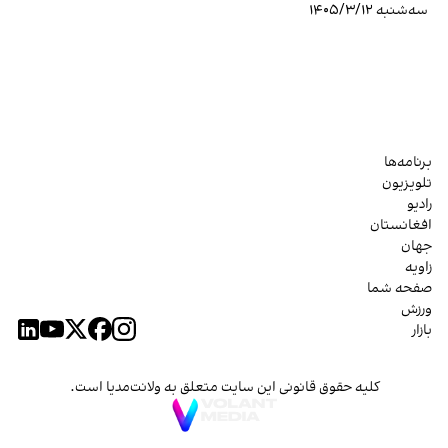
سه‌شنبه ۱۴۰۵/۳/۱۲
برنامه‌ها
تلویزیون
رادیو
افغانستان
جهان
زاویه
صفحه شما
ورزش
بازار
کلیه حقوق قانونی این سایت متعلق به ولانت‌مدیا است.