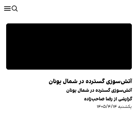
آتش‌سوزی گسترده در شمال یونان
آتش‌سوزی گسترده در شمال یونان
گزارشی از رضا صاحب‌زاده
یکشنبه ۱۴۰۵/۴/۱۴