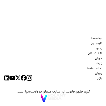
برنامه‌ها
تلویزیون
رادیو
افغانستان
جهان
زاویه
صفحه شما
ورزش
بازار
کلیه حقوق قانونی این سایت متعلق به ولانت‌مدیا است.