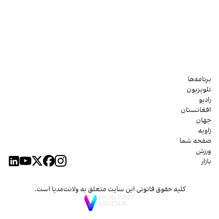
برنامه‌ها
تلویزیون
رادیو
افغانستان
جهان
زاویه
صفحه شما
ورزش
بازار
کلیه حقوق قانونی این سایت متعلق به ولانت‌مدیا است.