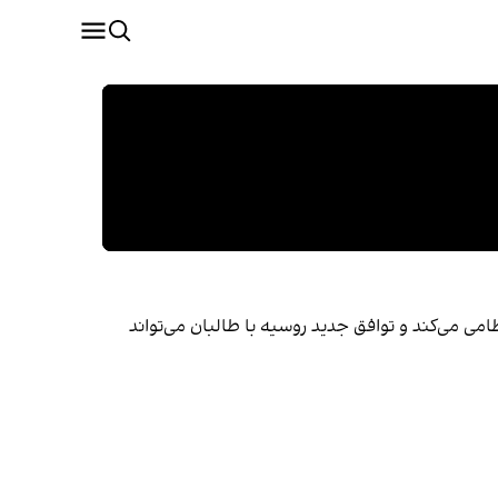
می می‌کند و توافق جدید روسیه با طالبان می‌تواند