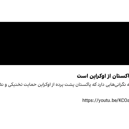
ستان از اوکراین است
انی‌هایی دارد که پاکستان پشت پرده از اوکراین حمایت تخنیکی و نظا