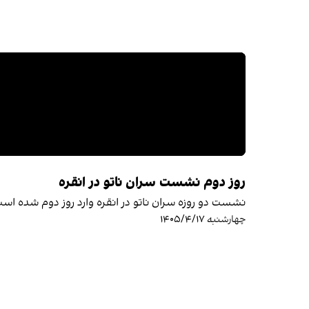
روز دوم نشست سران ناتو در انقره
نشست دو روزه سران ناتو در انقره وارد روز دوم شده ا
چهارشنبه ۱۴۰۵/۴/۱۷