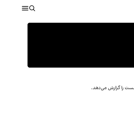
شست را گزارش می‌دهد.