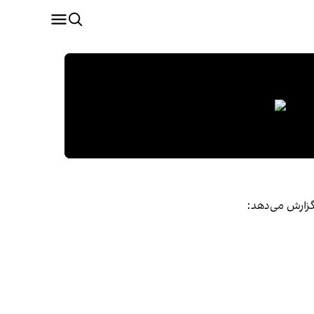
گزارش می‌دهد: