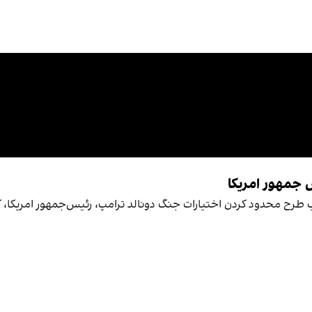
جمهور امریکا
یب طرح محدود کردن اختیارات جنگ دونالد ترامپ، رئیس‌جمهور امریکا، 