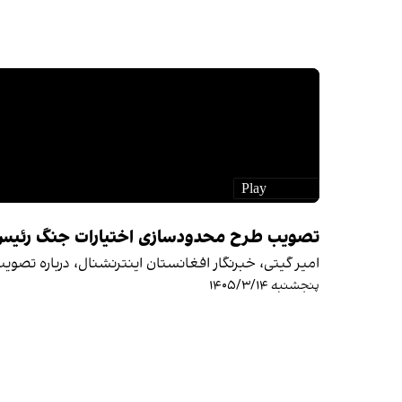
تصویب طرح محدودسازی اختیارات جنگ رئیس 
امیر گیتی، خبرنگار افغانستان اینترنشنال، درباره تصو
پنجشنبه ۱۴۰۵/۳/۱۴