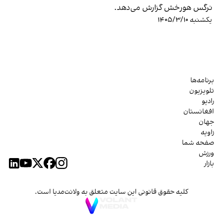
نرگس هورخش گزارش می‌دهد.
یکشنبه ۱۴۰۵/۳/۱۰
برنامه‌ها
تلویزیون
رادیو
افغانستان
جهان
زاویه
صفحه شما
ورزش
بازار
کلیه حقوق قانونی این سایت متعلق به ولانت‌مدیا است.