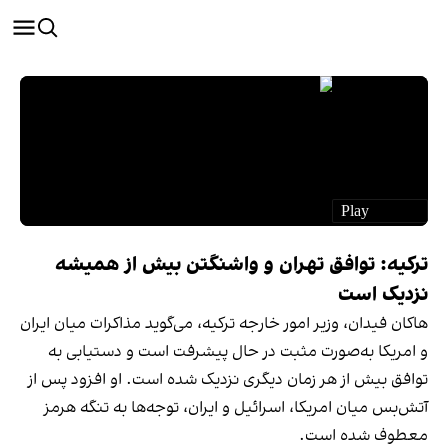
ترکیه: توافق تهران و واشنگتن بیش از همیشه
نزدیک است
هاکان فیدان، وزیر امور خارجه ترکیه، می‌گوید مذاکرات میان ایران
و امریکا به‌صورت مثبت در حال پیشرفت است و دستیابی به
توافق بیش از هر زمان دیگری نزدیک شده است. او افزود پس از
آتش‌بس میان امریکا، اسرائیل و ایران، توجه‌ها به تنگه هرمز
معطوف شده است.