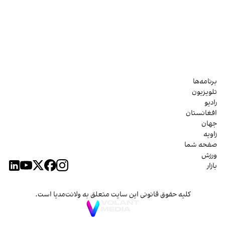
برنامه‌ها
تلویزیون
رادیو
افغانستان
جهان
زاویه
صفحه شما
ورزش
بازار
کلیه حقوق قانونی این سایت متعلق به ولانت‌مدیا است.