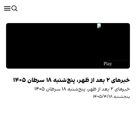
خبرهای ۲ بعد از ظهر، پنج‌شنبه ۱۸ سرطان ۱۴۰۵
خبرهای ۲ بعد از ظهر، پنج‌شنبه ۱۸ سرطان ۱۴۰۵
پنجشنبه ۱۴۰۵/۴/۱۸