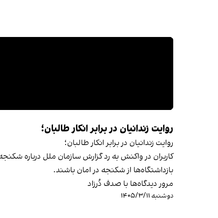
روایت زندانیان در برابر انکار طالبان؛
روایت زندانیان در برابر انکار طالبان؛
کاربران در واکنش به رد گزارش‌ سازمان ملل درباره شکنجه د
بازداشتگاه‌ها از شکنجه در امان باشند.
مرور دیدگاه‌ها با صدف دُرزاد
دوشنبه ۱۴۰۵/۳/۱۱