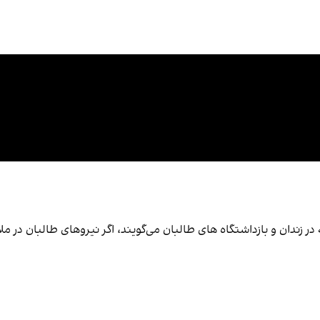
ر زندان‌ و بازداشتگاه های طالبان می‌گویند، اگر نیروهای طالبان در ملأ