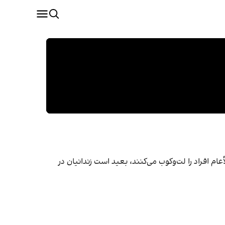
عام افراد را لت‌وکوب می‌کنند، بعید است زندانیان در