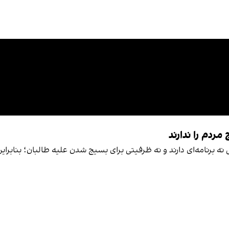
ردم را ندارند
برنامه‌ای دارند و نه ظرفیتی برای بسیج شدن علیه طالبان؛ بنابراین 