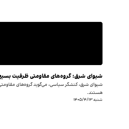
شیوای شرق: گروه‌های مقاومتی ظرفیت بسیج م
شیوای شرق، کنشگر سیاسی، می‌گوید گروه‌های مقاومتی نه 
هستند.
شنبه ۱۴۰۵/۴/۱۳