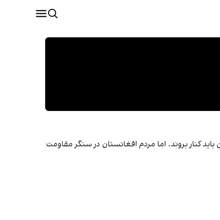
باید کنار بروند. اما مردم افغانستان در سنگر مقاومت