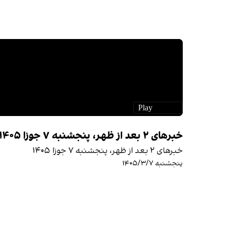
خبرهای ۲ بعد از ظهر، پنجشنبه ۷ جوزا ۱۴۰۵
خبرهای ۲ بعد از ظهر، پنجشنبه ۷ جوزا ۱۴۰۵
پنجشنبه ۱۴۰۵/۳/۷