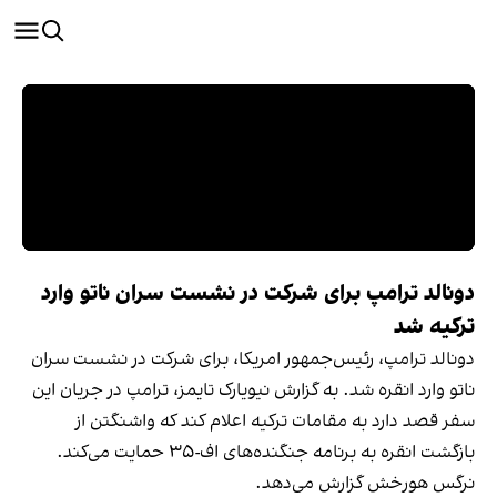
دونالد ترامپ برای شرکت در نشست سران ناتو وارد
ترکیه شد
دونالد ترامپ، رئیس‌جمهور امریکا، برای شرکت در نشست سران
ناتو وارد انقره شد. به گزارش نیویارک تایمز، ترامپ در جریان این
سفر قصد دارد به مقامات ترکیه اعلام کند که واشنگتن از
بازگشت انقره به برنامه جنگنده‌های اف-۳۵ حمایت می‌کند.
نرگس هورخش گزارش می‌دهد.