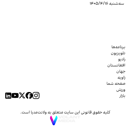
سه‌شنبه ۱۴۰۵/۴/۱۶
برنامه‌ها
تلویزیون
رادیو
افغانستان
جهان
زاویه
صفحه شما
ورزش
بازار
کلیه حقوق قانونی این سایت متعلق به ولانت‌مدیا است.