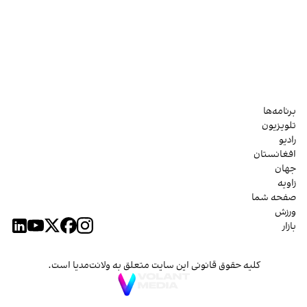
برنامه‌ها
تلویزیون
رادیو
افغانستان
جهان
زاویه
صفحه شما
ورزش
بازار
کلیه حقوق قانونی این سایت متعلق به ولانت‌مدیا است.