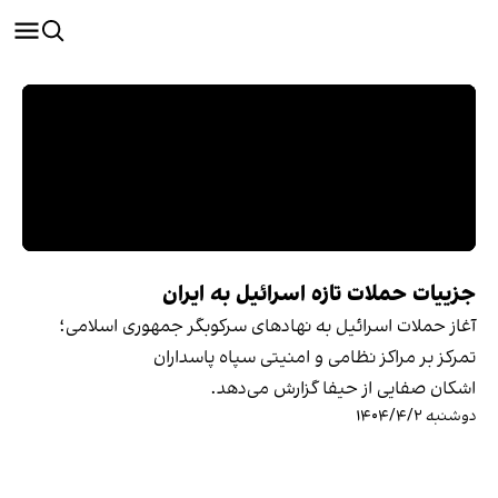
جزییات حملات تازه اسرائيل به ایران
آغاز حملات اسرائیل به نهادهای سرکوبگر جمهوری اسلامی؛
تمرکز بر مراکز نظامی و امنیتی سپاه پاسداران
اشکان صفایی از حیفا گزارش می‌دهد.
دوشنبه ۱۴۰۴/۴/۲