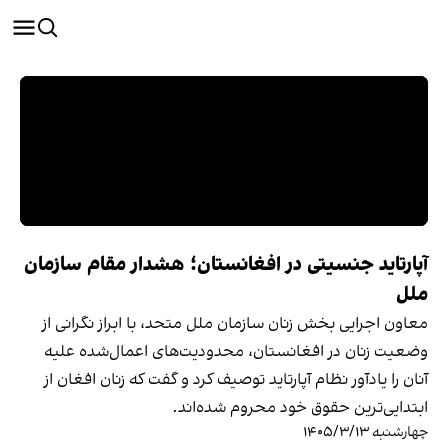
آپارتاید جنسیتی در افغانستان؛ هشدار مقام سازمان
ملل
معاون اجرایی بخش زنان سازمان ملل متحد، با ابراز نگرانی از
وضعیت زنان در افغانستان، محدودیت‌های اعمال‌شده علیه
آنان را یادآور نظام آپارتاید توصیف کرد و گفت که زنان افغان از
ابتدایی‌ترین حقوق خود محروم شده‌اند.
چهارشنبه ۱۴۰۵/۳/۱۳