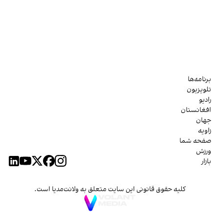
برنامه‌ها
تلویزیون
رادیو
افغانستان
جهان
زاویه
صفحه شما
ورزش
بازار
کلیه حقوق قانونی این سایت متعلق به ولانت‌مدیا است.