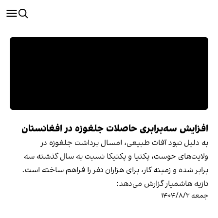
افزایش سه‌برابری حاصلات جلغوزه در افغانستان
به دلیل نبود آفات طبیعی، امسال برداشت جلغوزه در
ولایت‌های خوست، پکتیا و پکتیکا نسبت به سال گذشته سه
برابر شده و زمینه کار، برای هزاران نفر را فراهم ساخته است.
نازیه هاشمیار گزارش می‌دهد:
جمعه ۱۴۰۴/۸/۲