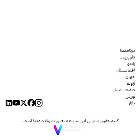
برنامه‌ها
تلویزیون
رادیو
افغانستان
جهان
زاویه
صفحه شما
ورزش
بازار
کلیه حقوق قانونی این سایت متعلق به ولانت‌مدیا است.