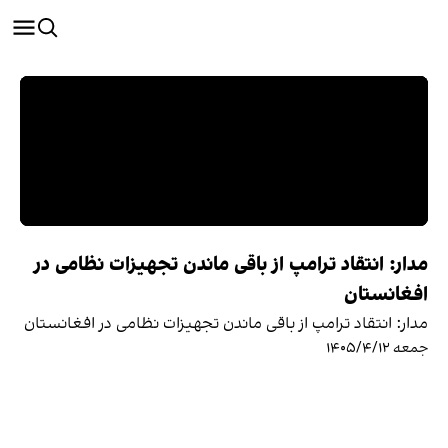
مدار: انتقاد ترامپ از باقی ماندن تجهیزات نظامی در
افغانستان
مدار: انتقاد ترامپ از باقی ماندن تجهیزات نظامی در افغانستان
جمعه ۱۴۰۵/۴/۱۲