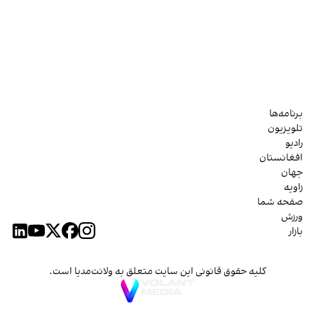
برنامه‌ها
تلویزیون
رادیو
افغانستان
جهان
زاویه
صفحه شما
ورزش
بازار
کلیه حقوق قانونی این سایت متعلق به ولانت‌مدیا است.