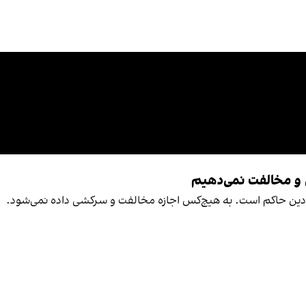
 و مخالفت نمی‌دهیم
دین حاکم است. به هیچ‌کس اجازه مخالفت و سرکشی داده نمی‌شود.