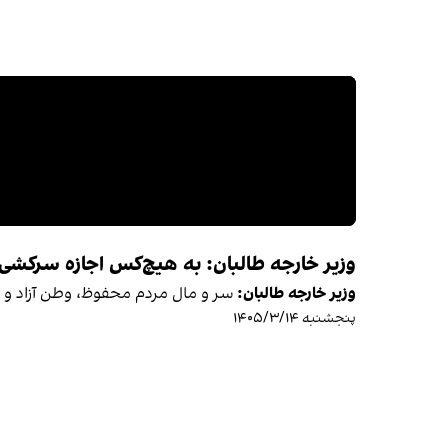
وزیر خارجه طالبان: به هیچ‌کس اجازه سرکشی
وزیر خارجه طالبان:
سر و مال مردم محفوظ، وطن آزاد و 
پنجشنبه ۱۴۰۵/۳/۱۴