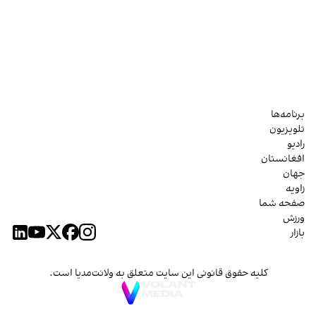
برنامه‌ها
تلویزیون
رادیو
افغانستان
جهان
زاویه
صفحه شما
ورزش
بازار
کلیه حقوق قانونی این سایت متعلق به ولانت‌مدیا است.