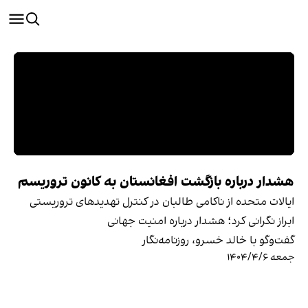
هشدار درباره بازگشت افغانستان به کانون تروریسم
ایالات متحده از ناکامی طالبان در کنترل تهدیدهای تروریستی
ابراز نگرانی کرد؛ هشدار درباره امنیت جهانی
گفت‌وگو با خالد خسرو، روزنامه‌نگار
جمعه ۱۴۰۴/۴/۶