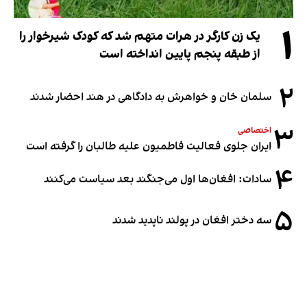
۱
یک زن کارگر در هرات متهم شد که کودک شیرخوار را
از طبقه پنجم پایین انداخته است
۲
سلمان خان و خواهرش به دادگاهی در هند احضار شدند
۳
اختصاصی
ایران جلوی فعالیت فاطمیون علیه طالبان را گرفته است
۴
سادات: افغان‌ها اول می‌جنگند بعد سیاست می‌کنند
۵
سه دختر افغان در پولند ناپدید شدند