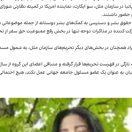
ا در سازمان ملل، سو ایکارت، نماینده امریکا در کمیته نظارتی شورای
ن حضور داشتند.
 حقوق بشر و دسترسی به کمک‌های بشر دوستانه از جمله موضوعاتی ب
شرکت کننده در مذاکرات دوحه تنها در بخش رفع ممنوعیت حق سفر از تح
افراد همچنان در بخش‌های دیگر تحریم‌های سازمان ملل، به شمول مسد
طالبان به عنوان یک عضو مسئول جامعه جهانی عمل نکند، هیچ احتمال