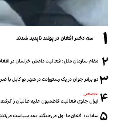
۱
سه دختر افغان در پولند ناپدید شدند
۲
مقام سازمان ملل: فعالیت داعش خراسان در افغانس
۳
دو برادر جوان در یک رستورانت در شهر نو کابل با ض
۴
اختصاصی
ایران جلوی فعالیت فاطمیون علیه طالبان را گرفته
۵
سادات: افغان‌ها اول می‌جنگند بعد سیاست می‌کنن