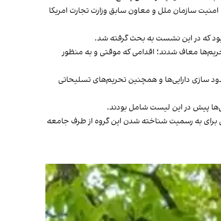
 امنیت سازمان ملل و معاون سابق وزارت تجارت امریکا
ود که در این نشست به بحث گرفته شد.
ریم‌ها معاف شدند؛ اقدامی که موقتی و به منظور
ود سازی دارایی‌ها و همچنین تحریم‌های تسلیحاتی
ی برای به رسمیت شناخته شدن این گروه از طرف جامعه