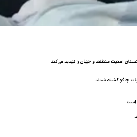
تان امنیت منطقه و جهان را تهدید می‌کند
ربات چاقو کشته شدند
 است
د