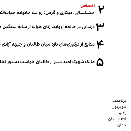
۲
اختصاصی
خشکسالی، بیکاری و قرض؛ روایت خانواده حیات‌الله 
۳
«زندانی در خانه»؛ روایت زنان هرات از سایه سنگین
۴
منابع از درگیری‌های تازه میان طالبان و جبهه آزادی
۵
مالک شهرک امید سبز از طالبان خواست دستور تخلیه
برنامه‌ها
تلویزیون
رادیو
افغانستان
جهان