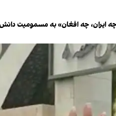
، چه ایران، چه افغان» به مسمومیت دانش‌