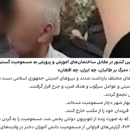
این کشور در مقابل ساختمان‌های آموزش و پرورش به مسمومیت گسترده
مرگ بر طالبان، چه ایران، چه افغان»
شهرهای مختلف بازداشت شدند و نیروهای امنیتی جمهوری اسلامی دست ب
منیتی و عوامل سرکوب و هدف ضرب و جرح قرار گرفتند.
 تجمع کردند.
فرزندان خود را از مکتب خارج کنند.
 که به صورت زنده از تلویزیون دولتی پخش شد، مسمومیت را به گردن د