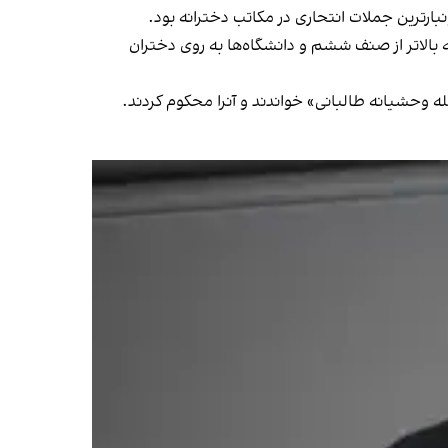
رترین جملات انتحاری در مکاتب دخترانه بود.
بالاتر از صنف ششم و دانشگاه‌ها به روی دختران