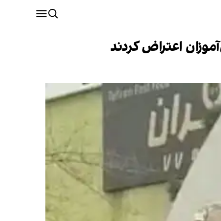
آموزان اعتراض کردند