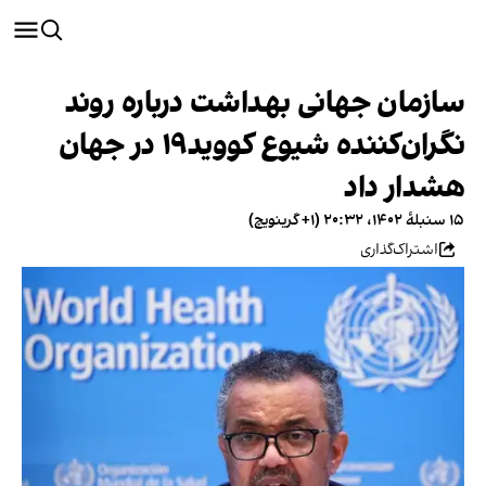
سازمان جهانی بهداشت درباره روند
نگران‌کننده شیوع کووید۱۹ در جهان
هشدار داد
۱۵ سنبلهٔ ۱۴۰۲، ۲۰:۳۲ (‎+۱ گرینویچ)
اشتراک‌گذاری