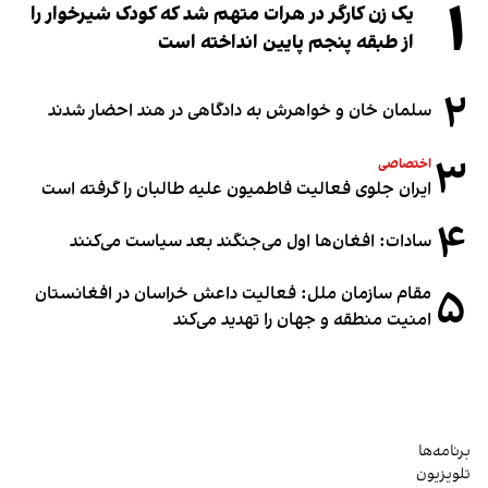
۱
یک زن کارگر در هرات متهم شد که کودک شیرخوار را
از طبقه پنجم پایین انداخته است
۲
سلمان خان و خواهرش به دادگاهی در هند احضار شدند
۳
اختصاصی
ایران جلوی فعالیت فاطمیون علیه طالبان را گرفته است
۴
سادات: افغان‌ها اول می‌جنگند بعد سیاست می‌کنند
۵
مقام سازمان ملل: فعالیت داعش خراسان در افغانستان
امنیت منطقه و جهان را تهدید می‌کند
برنامه‌ها
تلویزیون