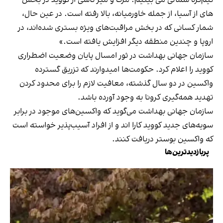
های از آسیا، از جمله خاورمیانه، بالا رفته است. در عین حال،
شمار کسانی که در بخش مراقبت‌های ویژه بستری شده‌اند، در
اروپا و چندین منطقه دیگر افزایش یافته است.»
سازمان جهانی بهداشت در ثور امسال پایان وضعیت اضطراری
کووید را اعلام کرد. حکومت‌ها امیدوارند که تزریق گسترده
واکسین در دو سال گذشته، معافیت لازم را برای محدود کردن
تهدید همه‌گیری کرونا به وجود آورده باشد.
سازمان جهانی بهداشت می‌گوید که واکسین‌های موجود در برابر
سویه‌های جدید کووید کارا اند و از افراد آسیب‌پذیر خواسته است
که واکسین بوستر دریافت کنند.
پربازدیدترین‌ها