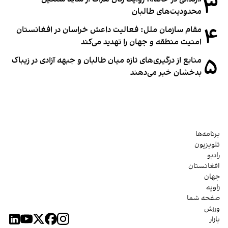
۳
محدودیت‌های طالبان
۴
مقام سازمان ملل: فعالیت داعش خراسان در افغانستان
امنیت منطقه و جهان را تهدید می‌کند
۵
منابع از درگیری‌های تازه میان طالبان و جبهه آزادی در زیباک
بدخشان خبر می‌دهند
برنامه‌ها
تلویزیون
رادیو
افغانستان
جهان
زاویه
صفحه شما
ورزش
بازار