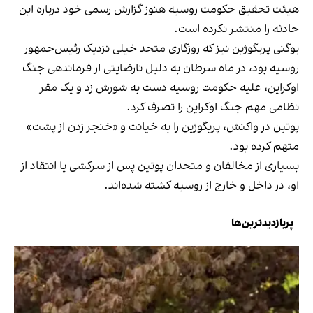
هیئت تحقیق حکومت روسیه هنوز گزارش رسمی خود درباره این
حادثه را منتشر نکرده است.
یوگنی پریگوژین نیز که روزگاری متحد خیلی نزدیک رئیس‌جمهور
روسیه بود، در ماه سرطان به دلیل نارضایتی از فرماندهی جنگ
اوکراین، علیه حکومت روسیه دست به شورش زد و یک مقر
نظامی مهم جنگ اوکراین را تصرف کرد.
پوتین در واکنش، پریگوژین را به خیانت و «خنجر زدن از پشت»
متهم کرده بود.
بسیاری از مخالفان و متحدان پوتین پس از سرکشی یا انتقاد از
او، در داخل و خارج از روسیه کشته شده‌اند.
پربازدیدترین‌ها