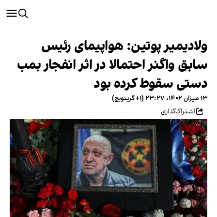
ولادیمیر پوتین: هواپیمای رئیس
سابق واگنر احتمالا در اثر انفجار بمب
دستی سقوط کرده بود
۱۳ میزان ۱۴۰۲، ۲۳:۲۷ (‎+۱ گرینویچ)
اشتراک‌گذاری