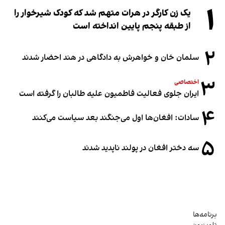
۱
یک زن کارگر در هرات متهم شد که کودک شیرخوار را
از طبقه پنجم پایین انداخته است
۲
سلمان خان و خواهرش به دادگاهی در هند احضار شدند
۳
اختصاصی
ایران جلوی فعالیت فاطمیون علیه طالبان را گرفته است
۴
سادات: افغان‌ها اول می‌جنگند بعد سیاست می‌کنند
۵
سه دختر افغان در پولند ناپدید شدند
برنامه‌ها