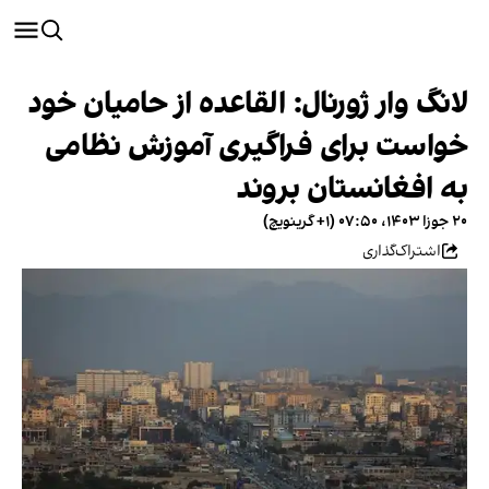
لانگ وار ژورنال: القاعده از حامیان خود
خواست برای فراگیری آموزش نظامی
به افغانستان بروند
۲۰ جوزا ۱۴۰۳، ۰۷:۵۰ (‎+۱ گرینویچ)
اشتراک‌گذاری