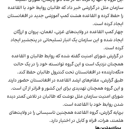
سازمان ملل در گزارشی خبر داد که طالبان روابط خود با القاعده
را حفظ کرده و القاعده هشت کمپ آموزشی جدید در افغانستان
ایجاد کرده است.
چهار کمپ القاعده در ولایت‌های غزنی، لغمان، پروان و ارزگان
ایجاد شده و این سازمان یک انبار تسلیحاتی در پنجشیر ایجاد
کرده است.
در گزارش شورای امنیت گفته شده که روابط طالبان و القاعده
همچنان نزدیک است و این گروه توانسته خود را در یک حالت
«نگه‌دارنده» در افغانستان تحت کنترول طالبان حفظ کند.
طبق گزارش، مقام‌های ارشد القاعده در افغانستان حضور دارند
و این گروه همچنان تهدیدی برای این کشور و فراتر از آن است.
شورای امنیت سازمان ملل نوشت که طالبان در تلاش کمتر دیده
شدن روابط خود با القاعده است.
برپایه گزارش، گروه القاعده همچنین تاسیساتی را در ولایت‌های
هلمند، هرات، فراه و کابل در اختیار دارد.
پربازدیدترین‌ها