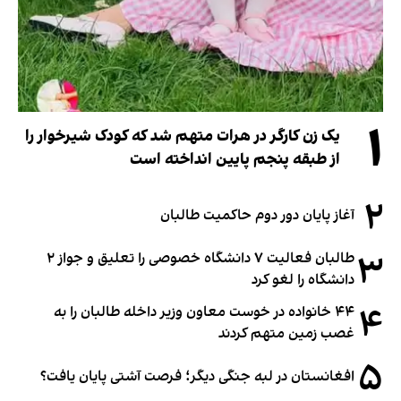
۱
یک زن کارگر در هرات متهم شد که کودک شیرخوار را
از طبقه پنجم پایین انداخته است
۲
آغاز پایان دور دوم حاکمیت طالبان
۳
طالبان فعالیت ۷ دانشگاه خصوصی را تعلیق و جواز ۲
دانشگاه را لغو کرد
۴
۴۴ خانواده در خوست معاون وزیر داخله طالبان را به
غصب زمین متهم کردند
۵
افغانستان در لبه جنگی دیگر؛ فرصت آشتی پایان یافت؟