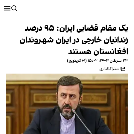
یک مقام قضایی ایران: ۹۵ درصد
زندانیان خارجی در ایران شهروندان
افغانستان هستند
۲۳ سرطان ۱۴۰۳، ۱۵:۰۲ (‎+۱ گرینویچ)
اشتراک‌گذاری