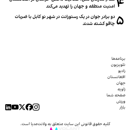
۴
امنیت منطقه و جهان را تهدید می‌کند
۵
دو برادر جوان در یک رستورانت در شهر نو کابل با ضربات
چاقو کشته شدند
برنامه‌ها
تلویزیون
رادیو
افغانستان
جهان
زاویه
صفحه شما
ورزش
بازار
کلیه حقوق قانونی این سایت متعلق به ولانت‌مدیا است.