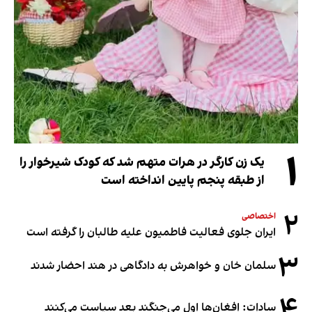
۱
یک زن کارگر در هرات متهم شد که کودک شیرخوار را
از طبقه پنجم پایین انداخته است
۲
اختصاصی
ایران جلوی فعالیت فاطمیون علیه طالبان را گرفته است
۳
سلمان خان و خواهرش به دادگاهی در هند احضار شدند
۴
سادات: افغان‌ها اول می‌جنگند بعد سیاست می‌کنند