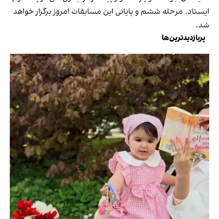
ایستاد. مرحله ششم و پایانی این مسابقات امروز برگزار خواهد
شد.
پربازدیدترین‌ها