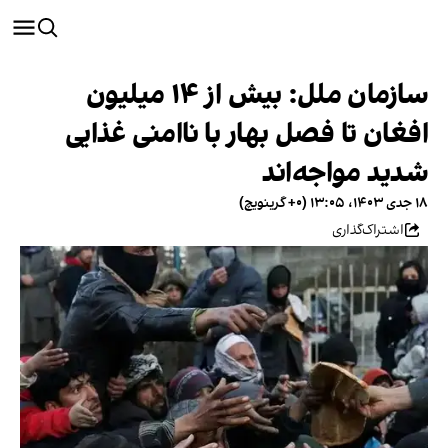
سازمان ملل: بیش از ۱۴ میلیون
افغان تا فصل بهار با ناامنی غذایی
شدید مواجه‌اند
۱۸ جدی ۱۴۰۳، ۱۳:۰۵ (‎+۰ گرینویچ)
اشتراک‌گذاری