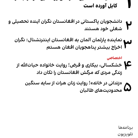
۱
کابل آورده است
۲
دانشجویان پاکستانی در افغانستان نگران آینده تحصیلی و
شغلی خود هستند
۳
نماینده پارلمان آلمان به افغانستان اینترنشنال: نگران
اخراج بیشتر پناهجویان افغان هستم
اختصاصی
۴
خشکسالی، بیکاری و قرض؛ روایت خانواده حیات‌الله از
زندگی مردی که مرگش افغانستان را تکان داد
۵
«زندانی در خانه»؛ روایت زنان هرات از سایه سنگین
محدودیت‌های طالبان
برنامه‌ها
تلویزیون