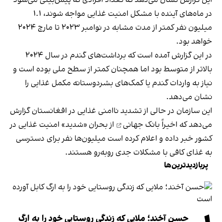
در ماه‌های آینده با مشکل امنیت غذایی مواجه شوند، ۱.۱
میلیون نفر کمتر از مدت مشابه در نوامبر ۲۰۲۳ تا مارچ ۲۰۲۴
خواهد بود.
در این گزارش آمده است که برداشت‌های گندم در سال ۲۰۲۴
بالاتر از متوسط بود اما همچنان کمتر از سطح ملی بوده است و
نیاز به واردات گندم یا کمک‌های بشردوستانه مکمل غذایی را
نشان می‌دهد.
این سازمان در حالی از تشدید ناامنی غذایی در افغانستان گزارش
می‌دهد که اخیراً
بانک جهانی
از بحران «شدید» امنیت غذایی در
کشور خبر داده و اعلام کرده است میلیون‌ها نفر برای دسترسی
به غذای کافی با مشکلات جدی روبه‌رو هستند.
پربازدیدترین‌ها
حسن آخند؛ ملایی که زندگی روستایی خود را به ارگ