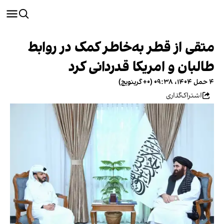
متقی از قطر به‌خاطر کمک در روابط
طالبان و امریکا قدردانی کرد
۴ حمل ۱۴۰۴، ۰۹:۳۸ (‎+۰ گرینویچ)
اشتراک‌گذاری