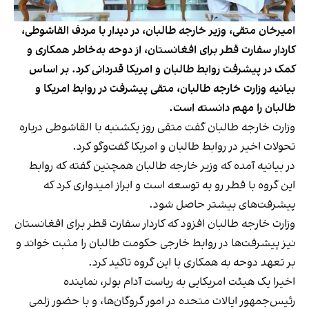
امیرخان متقی، وزیر خارجه طالبان، در دیدار با مردف القاشوطی،
کاردار سفارت قطر برای افغانستان، از دوحه به‌خاطر همکاری و
کمک در پیشرفت‌ روابط طالبان و امریکا قدردانی کرد. بر اساس
بیانیه وزارت خارجه طالبان، متقی پیشرفت در روابط امریکا و
طالبان را مهم دانسته است.
وزارت خارجه طالبان گفت متقی روز یکشنبه با القاشوطی درباره
تحولات اخیر در روابط طالبان و امریکا گفت‌وگو کرد.
در بیانیه آمده که وزیر خارجه طالبان همچنین گفته که روابط
این گروه با قطر رو به توسعه است و ابراز امیدواری کرد که
پیشرفت‌های بیشتر حاصل شود.
وزارت خارجه طالبان افزود که کاردار سفارت قطر برای افغانستان
نیز پیشرفت‌ها در روابط خارجی حکومت طالبان را مثبت خواند و
بر تعهد دوحه به همکاری با این گروه تاکید کرد.
اخیرا یک هیئت امریکایی به ریاست آدام بولر، نماینده
رئیس‌جمهور ایالات متحده در امور گروگان‌ها، و با حضور زلمی