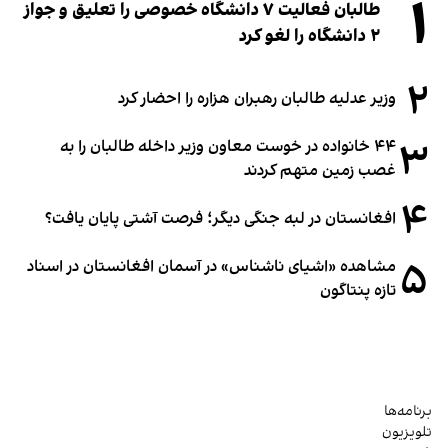
۱
طالبان فعالیت ۷ دانشگاه خصوصی را تعلیق و جواز
۲ دانشگاه را لغو کرد
۲
وزیر عدلیه طالبان رهبران هزاره را احضار کرد
۳
۴۴ خانواده در خوست معاون وزیر داخله طالبان را به
غصب زمین متهم کردند
۴
افغانستان در لبه جنگی دیگر؛ فرصت آشتی پایان یافت؟
۵
مشاهده «اشیای ناشناس» در آسمان افغانستان در اسناد
تازه پنتاگون
برنامه‌ها
تلویزیون