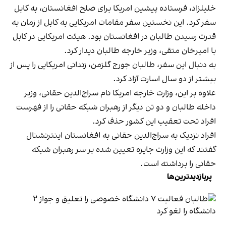
خلیلزاد، فرستاده پیشین امریکا برای صلح افغانستان، به کابل
سفر کرد. این نخستین سفر مقامات امریکایی به کابل از زمان به
قدرت رسیدن طالبان در افغانستان بود. هیئت امریکایی در کابل
با امیرخان متقی، وزیر خارجه طالبان دیدار کرد.
به دنبال این سفر، طالبان جورج گلزمن، زندانی امریکایی را پس از
بیشتر از دو سال اسارت آزاد کرد.
علاوه بر این، وزارت خارجه امریکا نام سراج‌الدین حقانی، وزیر
داخله طالبان و دو تن دیگر از رهبران شبکه حقانی را از فهرست
افراد تحت تعقیب این کشور حذف کرد.
افراد نزدیک به سراج‌الدین حقانی به افغانستان اینترنشنال
گفتند که این وزارت جایزه تعیین شده بر سر رهبران شبکه
حقانی را برداشته است.
پربازدیدترین‌ها