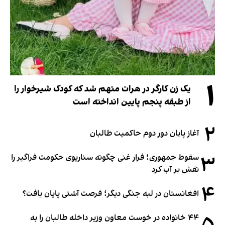
۱
یک زن کارگر در هرات متهم شد که کودک شیرخوار را
از طبقه پنجم پایین انداخته است
۲
آغاز پایان دور دوم حاکمیت طالبان
۳
سقوط جمهوری؛ فرار غنی چگونه سناریوی حکومت فراگیر را
نقش بر آب کرد
۴
افغانستان در لبه جنگی دیگر؛ فرصت آشتی پایان یافت؟
۴۴ خانواده در خوست معاون وزیر داخله طالبان را به