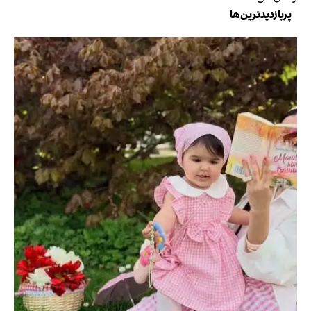
پربازدیدترین‌ها