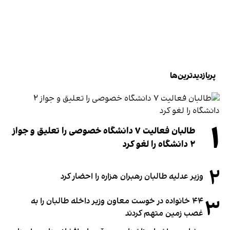
پربازدیدترین‌ها
۱
طالبان فعالیت ۷ دانشگاه خصوصی را تعلیق و جواز
۲ دانشگاه را لغو کرد
۲
وزیر عدلیه طالبان رهبران هزاره را احضار کرد
۳
۴۴ خانواده در خوست معاون وزیر داخله طالبان را به
غصب زمین متهم کردند