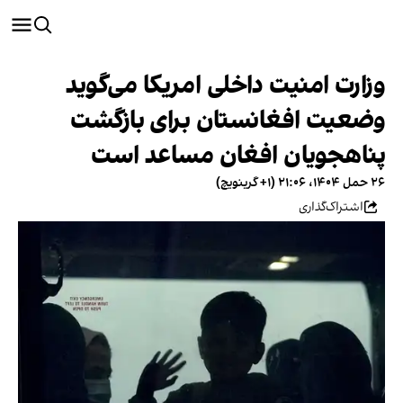
وزارت امنیت داخلی امریکا می‌گوید
وضعیت افغانستان برای بازگشت
پناهجویان افغان مساعد است
۲۶ حمل ۱۴۰۴، ۲۱:۰۶ (‎+۱ گرینویچ)
اشتراک‌گذاری