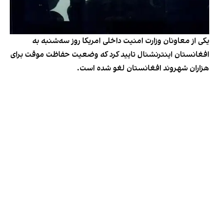
یکی از معاونان وزارت امنیت داخلی امریکا روز سه‌شنبه به
افغانستان اینترنشنال تایید کرد که وضعیت حفاظت موقت برای
هزاران شهروند افغانستان لغو شده است.