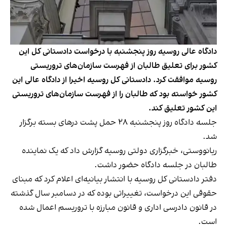
دادگاه عالی روسیه روز پنجشنبه با درخواست دادستانی کل این
کشور برای تعلیق طالبان از فهرست سازمان‌های تروریستی
روسیه موافقت کرد. دادستانی کل روسیه اخیرا از دادگاه عالی این
کشور خواسته بود که طالبان را از فهرست سازمان‌های تروریستی
این کشور تعلیق کند.
جلسه دادگاه روز پنجشنبه ۲۸ حمل پشت درهای بسته برگزار
شد.
ریانووستی، خبرگزاری دولتی روسیه گزارش داد که یک نماینده
طالبان در جلسه دادگاه حضور داشت.
دفتر دادستانی کل روسیه با انتشار بیانیه‌ای اعلام کرد که مبنای
حقوقی این درخواست، تغییراتی بوده که در دسامبر سال گذشته
در قانون دادرسی اداری و قانون مبارزه با تروریسم اعمال شده
است.