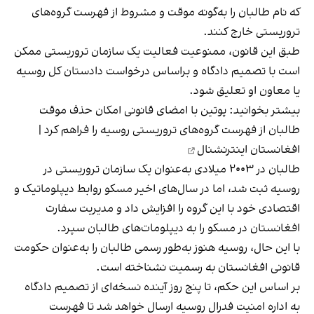
که نام طالبان را به‌گونه موقت و مشروط از فهرست گروه‌های
تروریستی خارج کنند.
طبق این قانون، ممنوعیت فعالیت یک سازمان تروریستی ممکن
است با تصمیم دادگاه و براساس درخواست دادستان کل روسیه
یا معاون او تعلیق شود.
بیشتر بخوانید:
پوتین با امضای قانونی امکان حذف موقت
طالبان از فهرست گروه‌های تروریستی روسیه را فراهم کرد |
افغانستان اینترنشنال
طالبان در ۲۰۰۳ میلادی به‌عنوان یک سازمان تروریستی در
روسیه ثبت شد، اما در سال‌های اخیر مسکو روابط دیپلوماتیک و
اقتصادی خود با این گروه را افزایش داد و مدیریت سفارت
افغانستان در مسکو را به دیپلومات‌های طالبان سپرد.
با این حال، روسیه هنوز به‌طور رسمی طالبان را به‌عنوان حکومت
قانونی افغانستان به رسمیت نشناخته است.
بر اساس این حکم، تا پنج روز آینده نسخه‌ای از تصمیم دادگاه
به اداره امنیت فدرال روسیه ارسال خواهد شد تا فهرست