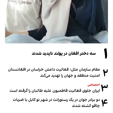
۱
سه دختر افغان در پولند ناپدید شدند
۲
مقام سازمان ملل: فعالیت داعش خراسان در افغانستان
امنیت منطقه و جهان را تهدید می‌کند
۳
اختصاصی
ایران جلوی فعالیت فاطمیون علیه طالبان را گرفته است
۴
دو برادر جوان در یک رستورانت در شهر نو کابل با ضربات
چاقو کشته شدند