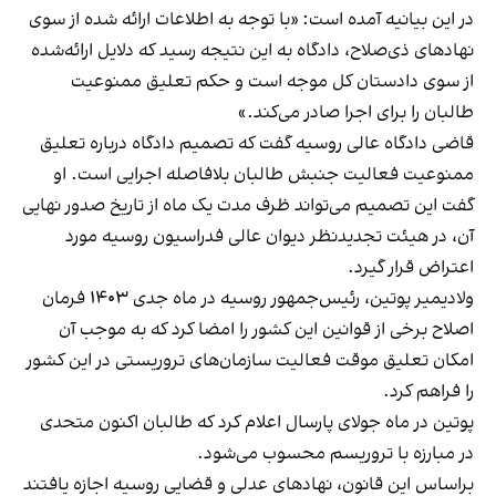
در این بیانیه آمده است: «با توجه به اطلاعات ارائه‌ شده از سوی
نهادهای ذی‌صلاح، دادگاه به این نتیجه رسید که دلایل ارائه‌شده
از سوی دادستان کل موجه است و حکم تعلیق ممنوعیت
طالبان را برای اجرا صادر می‌کند.»
قاضی دادگاه عالی روسیه گفت که تصمیم دادگاه درباره تعلیق
ممنوعیت فعالیت جنبش طالبان بلافاصله اجرایی است. او
گفت این تصمیم می‌تواند ظرف مدت یک ماه از تاریخ صدور نهایی
آن، در هیئت تجدیدنظر دیوان عالی فدراسیون روسیه مورد
اعتراض قرار گیرد.
ولادیمیر پوتین، رئیس‌جمهور روسیه در ماه جدی ۱۴۰۳ فرمان
اصلاح برخی از قوانین این کشور را امضا کرد که به موجب آن
امکان تعلیق موقت فعالیت سازمان‌های تروریستی در این کشور
را فراهم کرد.
پوتین در ماه جولای پارسال اعلام کرد که طالبان اکنون متحدی
در مبارزه با تروریسم محسوب می‌شود.
براساس این قانون، نهادهای عدلی و قضایی روسیه اجازه یافتند