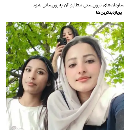
سازمان‌های تروریستی مطابق آن به‌روزرسانی شود.
پربازدیدترین‌ها