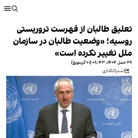
تعلیق طالبان از فهرست تروریستی
روسیه؛ «وضعیت طالبان در سازمان
ملل تغییر نکرده است»
۲۹ حمل ۱۴۰۴، ۰۸:۴۳ (‎+۱ گرینویچ)
اشتراک‌گذاری