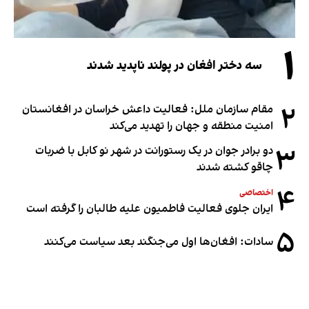
۱
سه دختر افغان در پولند ناپدید شدند
۲
مقام سازمان ملل: فعالیت داعش خراسان در افغانستان
امنیت منطقه و جهان را تهدید می‌کند
۳
دو برادر جوان در یک رستورانت در شهر نو کابل با ضربات
چاقو کشته شدند
۴
اختصاصی
ایران جلوی فعالیت فاطمیون علیه طالبان را گرفته است
۵
سادات: افغان‌ها اول می‌جنگند بعد سیاست می‌کنند