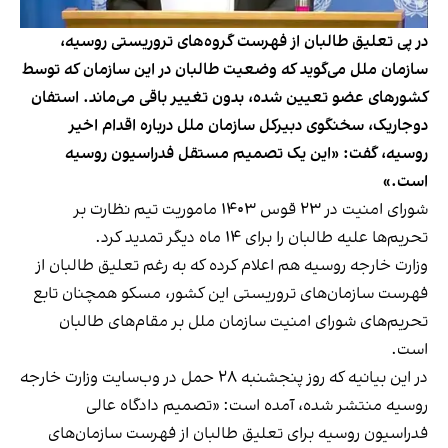
در پی تعلیق طالبان از فهرست گروه‌های تروریستی روسیه،
سازمان ملل می‌گوید که وضعیت طالبان در این سازمان که توسط
کشورهای عضو تعیین شده، بدون تغییر باقی می‌ماند. استفان
دوجاریک، سخنگوی دبیرکل سازمان ملل درباره اقدام اخیر
روسیه، گفت: «این یک تصمیم مستقل فدراسیون روسیه
است.»
شورای امنیت در ۲۳ قوس ۱۴۰۳ ماموریت تیم نظارت بر
تحریم‌ها علیه طالبان را برای ۱۴ ماه دیگر تمدید کرد.
وزارت خارجه روسیه هم اعلام کرده که به رغم تعلیق طالبان از
فهرست سازمان‌های تروریستی این کشور، مسکو همچنان تابع
تحریم‌های شورای امنیت سازمان ملل بر مقام‌های طالبان
است.
در این بیانیه که روز پنجشنبه ۲۸ حمل در وب‌سایت وزارت خارجه
روسیه منتشر شده، آمده است: «تصمیم دادگاه عالی
فدراسیون روسیه برای تعلیق طالبان از فهرست سازمان‌های