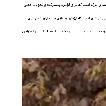
ای بزرگ است که برای آزادی، پیشرفت و تحولات مدنی
ور دوره‌ای است که آرزوی نوسازی و بیداری شرق برای
از کرد، به ممنوعیت آموزش دختران توسط طالبان اعتراض