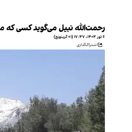
رحمت‌الله نبیل می‌گوید کسی که
۶ ثور ۱۴۰۴، ۱۷:۴۷ (‎+۱ گرینویچ)
اشتراک‌گذاری