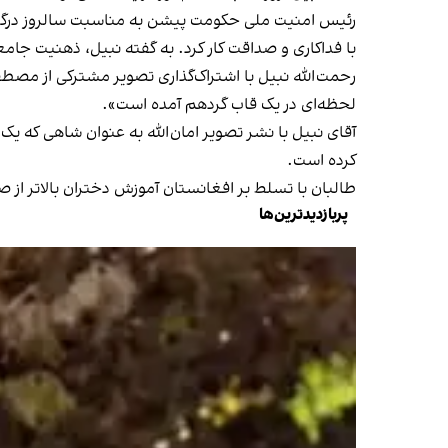
رئیس امنیت ملی حکومت پیشن به مناسبت سالروز درگذشت
با فداکاری و صداقت کار کرد. به گفته نبیل، ذهنیت جامع
رحمت‌الله نبیل با اشتراک‌گذاری تصویر مشترکی از مصطفی 
لحظه‌ای در یک قاب گردهم آمده است».
آقای نبیل با نشر تصویر امان‌الله به عنوان شاهی که ی
کرده است.
طالبان با تسلط بر افغانستان آموزش دختران بالاتر از ص
پربازدیدترین‌ها