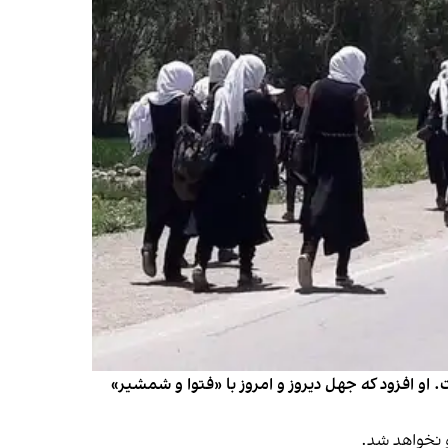
 افزود که جهل دیروز و امروز با «فتوا و شمشیر»
 نخواهد شد.