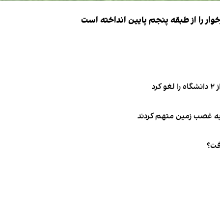
ار را از طبقه پنجم پایین انداخته است
فت؟