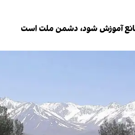
 مانع آموزش شود، دشمن ملت است