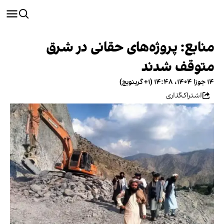
منابع: پروژه‌های حقانی در شرق
متوقف شدند
۱۴ جوزا ۱۴۰۴، ۱۴:۴۸ (‎+۱ گرینویچ)
اشتراک‌گذاری