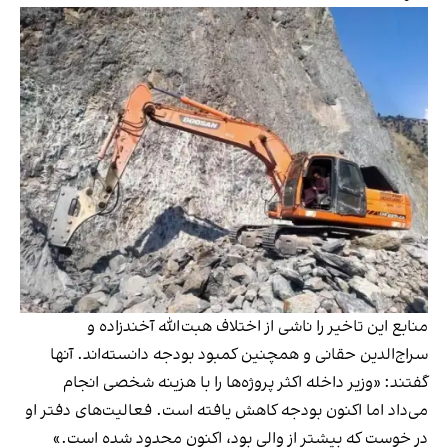
منابع این تاخیر را ناشی از اختلاف هبت‌الله آخندزاده و
سراج‌الدین حقانی و همچنین کمبود بودجه دانسته‌اند. آنها
گفتند: «وزیر داخله اکثر پروژه‌ها را با هزینه شخصی انجام
می‌داد اما اکنون بودجه کاهش یافته است. فعالیت‌های دفتر او
در خوست که بیشتر از والی بود، اکنون محدود شده است.»