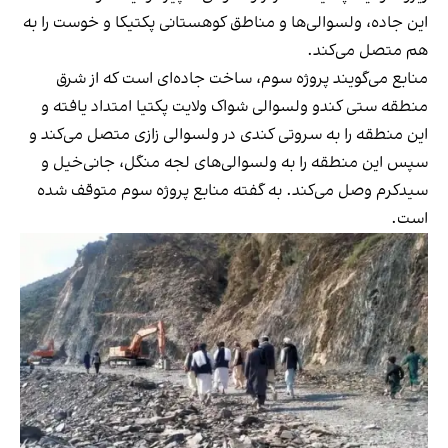
این جاده، ولسوالی‌ها و مناطق کوهستانی پکتیکا و خوست را به
هم متصل می‌کند.
منابع می‌گویند پروژه سوم، ساخت جاده‌ای است که از شرق
منطقه ستی کندو ولسوالی شواک ولایت پکتیا امتداد یافته و
این منطقه را به سروتی کندی در ولسوالی زازی متصل می‌کند و
سپس این منطقه را به ولسوالی‌های لجه منگل، جانی‌خیل و
سیدکرم وصل می‌کند. به گفته منابع پروژه سوم متوقف شده
است.