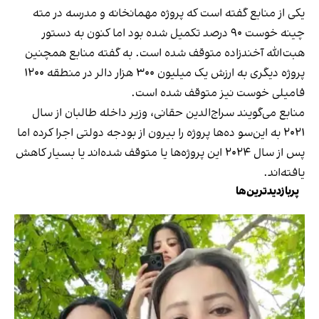
یکی از منابع گفته است که پروژه مهمانخانه و مدرسه در مته
چینه خوست ۹۰ درصد تکمیل شده بود اما کنون به دستور
هبت‌الله آخندزاده متوقف شده است. به گفته منابع همچنین
پروژه دیگری به ارزش یک میلیون ۳۰۰ هزار دالر در منطقه ۱۲۰۰
فامیلی خوست نیز متوقف شده است.
منابع می‌گویند سراج‌الدین حقانی، وزیر داخله طالبان از سال
۲۰۲۱ به این‌سو ده‌ها پروژه را بیرون از بودجه دولتی اجرا کرده اما
پس از سال ۲۰۲۴ این پروژه‌ها یا متوقف شده‌اند یا بسیار کاهش
یافته‌اند.
پربازدیدترین‌ها