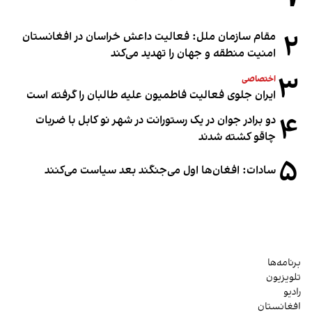
۲
مقام سازمان ملل: فعالیت داعش خراسان در افغانستان
امنیت منطقه و جهان را تهدید می‌کند
۳
اختصاصی
ایران جلوی فعالیت فاطمیون علیه طالبان را گرفته است
۴
دو برادر جوان در یک رستورانت در شهر نو کابل با ضربات
چاقو کشته شدند
۵
سادات: افغان‌ها اول می‌جنگند بعد سیاست می‌کنند
برنامه‌ها
تلویزیون
رادیو
افغانستان