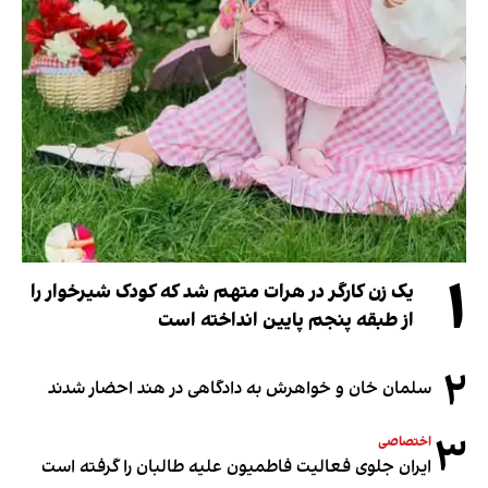
۱
یک زن کارگر در هرات متهم شد که کودک شیرخوار را
از طبقه پنجم پایین انداخته است
۲
سلمان خان و خواهرش به دادگاهی در هند احضار شدند
۳
اختصاصی
ایران جلوی فعالیت فاطمیون علیه طالبان را گرفته است