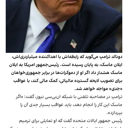
دونالد ترامپ می‌گوید که رابطه‌اش با اهداکننده میلیاردری‌اش،
ایلان ماسک، به پایان رسیده است. رئیس‌جمهور امریکا به ایلان
ماسک هشدار داد اگر او از دموکرات‌ها در برابر جمهوری‌خواهان
برای تصویب لایحه گسترده مالیاتی، کمک مالی کند، با عواقب
«جدی» مواجه خواهد شد.
ترامپ در مصاحبه تلفنی با شبکه ان‌بی‌سی نیوز، گفت: «اگر
ماسک این کار را انجام دهد، باید عواقب بسیار جدی آن را
بپردازد».
رئیس جمهور ایالات متحده گفت که او تمایلی برای ترمیم