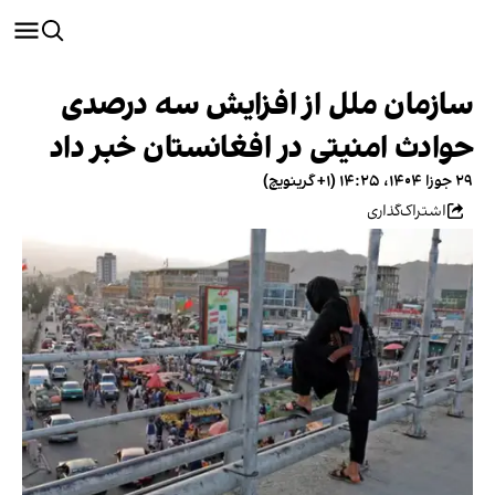
سازمان ملل از افزایش سه درصدی
حوادث امنیتی در افغانستان خبر داد
۲۹ جوزا ۱۴۰۴، ۱۴:۲۵ (‎+۱ گرینویچ)
اشتراک‌گذاری