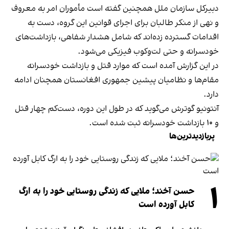
دبیرکل سازمان ملل همچنین گفته است مأموران امر به معروف
و نهی از منکر طالبان برای اجرای قوانین این گروه، دست به
اقدامات گسترده زده‌اند که شامل هشدار شفاهی، بازداشت‌های
خودسرانه و حتی لت‌وکوب فیزیکی می‌شود.
در این گزارش آمده است که موارد قتل و بازداشت خودسرانه
مقام‌ها و نظامیان پیشین جمهوری افغانستان همچنان ادامه
دارد.
آنتونیو گوترش می‌گوید که در طول این دوره، دست‌کم چهار قتل
و ۱۰ بازداشت خودسرانه ثبت شده است.
پربازدیدترین‌ها
۱
حسن آخند؛ ملایی که زندگی روستایی خود را به ارگ
کابل آورده است