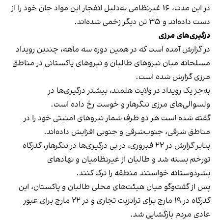
در این مدت، ۱۶ غیرنظامی به‌دلیل انفجار این مواد جان خود را از
دست داده‌اند و ۳۵ تن دیگر زخمی شده‌اند.
درگیری‌های مرزی
در گزارش آمده است که در همین دوره سه ماهه، چندین رویداد
مسلحانه میان نیروهای طالبان و نیروهای پاکستانی در مناطق
مرزی گزارش شده است.
به‌جز یک رویداد در ولایت هلمند، بیشتر درگیری‌ها در
ولسوالی‌های مرزی ننگرهار و خوست رخ داده است.
گفته شده است هر دو طرف شمار نیروهای امنیتی خود را در
مناطق شرقی، جنوب‌شرقی و جنوبی افزایش داده‌اند.
بنابر گزارش در ۲۲ فبروری، در پی درگیری‌ها در ننگرهار، گذرگاه
تورخم بسته شد و طالبان از غیرنظامیان و نهادهای
بشردوستانه خواستند منطقه را ترک کنند.
پس از گفت‌وگو میان هیئت‌های محلی طالبان و پاکستان، این
گذرگاه در ۱۹ مارچ برای ترانزیت تجاری و در ۲۲ مارچ برای عبور
عادی مردم بازگشایی شد.