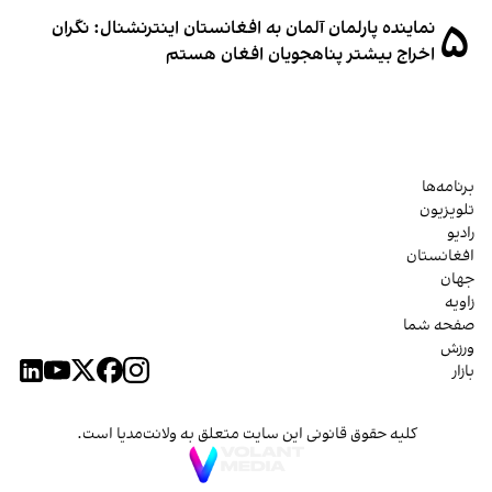
۵
نماینده پارلمان آلمان به افغانستان اینترنشنال: نگران
اخراج بیشتر پناهجویان افغان هستم
برنامه‌ها
تلویزیون
رادیو
افغانستان
جهان
زاویه
صفحه شما
ورزش
بازار
کلیه حقوق قانونی این سایت متعلق به ولانت‌مدیا است.