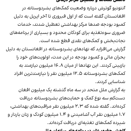
آنتونیو گوترش درباره وضعیت کمک‌های بشردوستانه در
افغانستان گفته است که از اول فبروری تا آخر اپریل به دلیل
کمبود بودجه صدها مرکز بهداشتی تعطیل شدند، خدمات
ضروری سوءتغذیه برای کودکان محدود و بسیاری از برنامه‌های
نجات‌بخش و کمک‌های نقدی قطع شده است.
گزارش می‌افزاید که نهادهای بشردوستانه در افغانستان به دلیل
بحران مالی و کمبود بودجه در این مدت، اولویت‌های خود را
بازبینی کردند. این نهادها از میان ۱۶.۸ میلیون نیازمند به
کمک‌های بشردوستانه ۱۲.۵ میلیون نفر را نیازمندترین افراد
شناسایی کردند.
به گزارش ملل متحد در سه ماه گذشته یک میلیون افغان
دست‌کم سه نوع کمک و حمایت‌های بشردوستانه دریافت
کرده‌اند. گفته شده که ۲.۳ میلیون نفر مراقبت‌های بهداشتی،
۱.۷ میلیون نفر آب آشامیدنی و ۱.۴ میلیون کودک و زنان باردار و
شیرده کمک‌های تغذیه‌ای دریافت کرده‌اند.
کاهش حضور زنان در برنامه‌های سازمان ملل