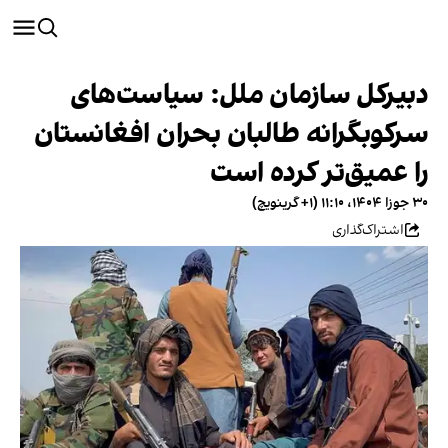
دبیرکل سازمان ملل: سیاست‌های
سرکوبگرانه طالبان بحران افغانستان
را عمیق‌تر کرده است
۳۰ جوزا ۱۴۰۴، ۱۱:۱۰ (‎+۱ گرینویچ)
اشتراک‌گذاری