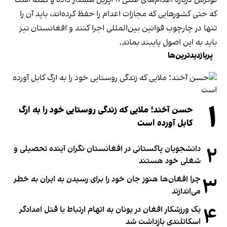
که حتی کشورهایی که مجازات اعدام را حفظ کرده‌اند، باید آن را
تنها در چارچوب قوانین بین‌المللی اجرا کنند و افغانستان نیز
باید به این اصول پایبند بماند.
پربازدیدترین‌ها
۱
حسن آخند؛ ملایی که زندگی روستایی خود را به ارگ
کابل آورده است
۲
دانشجویان پاکستانی در افغانستان نگران آینده تحصیلی و
شغلی خود هستند
۳
چرا افغان‌ها هنوز جان خود را برای رسیدن به ایران به خطر
می‌اندازند
۴
یک ورزشکار افغان در یونان به اتهام ارتباط با قتل امدادگر
اسکاتلندی بازداشت شد