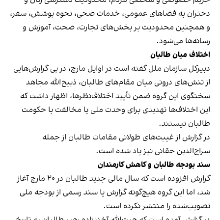
دختران به فضاهای عمومی، خدمات صحی، نحوه پوشش، سفر،
و همچنین محدودیت بر بخش‌های تجارت، صحت، آموزش و
رسانه‌ها می‌شود.
اختلاف میان طالبان
دبیرکل سازمان ملل گفته است در اوایل مارچ، در پی گزارش‌هایی
از تنش‌های درونی میان مقام‌های طالبان، ذبیح‌الله مجاهد
سخنگوی این گروه ضمن تأیید اختلاف‌نظرها، اظهار داشت که
این اختلاف‌ها تهدیدی برای وحدت ملی یا مخالفت با حکومت
طالبان نیستند.
در گزارش از غیبت‌های طولانی مقامات طالبان از جمله
سراج‌الدین حقانی نیز یاد شده است.
سند بودجه طالبان و کاهش کارمندان
گزارش افزوده است که سال مالی جدید طالبان در ۲۰ مارچ آغاز
شد، اما این گروه هیچ‌گونه گزارش یا سند رسمی از بودجه ملی
تصویب‌شده را منتشر نکرده است.
در گزارش آمده است که هبت‌الله آخندزاده رهبر طالبان به تاریخ