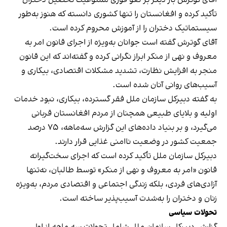
تأکید کرده و افغانستان را تنها کشوری دانسته که هنوز به‌طور
سیستماتیک دختران را از آموزش محروم کرده است.
آقای گوترش گفته است جوانان به‌ویژه از اجرای قانون امر به
معروف و نهی از منکر ابراز نگرانی کرده و گفته‌اند که این قانون
منجر به افزایش نظارت، تشدید مشکلات اقتصادی، بیکاری و
آسیب‌های روانی آنان شده است.
به گفته دبیرکل سازمان ملل فقر گسترده، بیکاری، نبود خدمات
اولیه و بلایای طبیعی همچنان از مردم افغانستان قربانی
می‌گیرد، و بر بنیاد داده‌های این گزارش سه‌ماهه، ۷۵ درصد
جمعیت کشور در وضعیت ناامنی غذایی قرار دارند.
دبیرکل سازمان ملل تأکید کرده است که اجرای سخت‌گیرانه
قانون «امر به معروف و نهی از منکر» توسط طالبان، نه‌تنها
آزادی‌های فردی، بلکه زندگی اجتماعی و اقتصادی مردم، به‌ویژه
زنان و دختران را به‌شدت آسیب‌پذیر ساخته است.
تحولات سیاسی
گزارش دبیرکل سازمان ملل شامل تحولات سه ماهه از اول