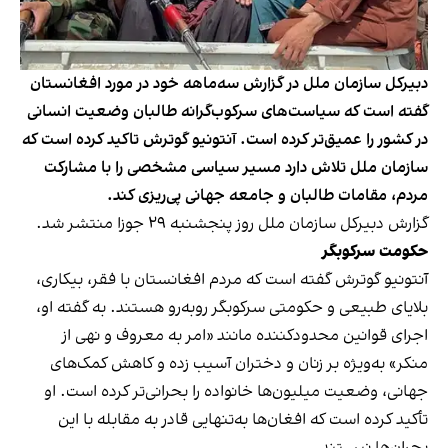
دبیرکل سازمان ملل در گزارش سه‌ماهه‌ خود در مورد افغانستان
گفته است که سیاست‌های سرکوب‌گرانه طالبان وضعیت انسانی
در کشور را عمیق‌تر کرده است. آنتونیو گوترش تاکید کرده است که
سازمان ملل تلاش دارد مسیر سیاسی مشخصی را با مشارکت
مردم، مقامات طالبان و جامعه جهانی پی‌ریزی کند.
گزارش دبیرکل سازمان ملل روز پنجشنبه ۲۹ جوزا منتشر شد.
حکومت سرکوبگر
آنتونیو گوترش گفته است که مردم افغانستان با فقر، بیکاری،
بلایای طبیعی و حکومتی سرکوبگر روبه‌رو هستند. به گفته او،
اجرای قوانین محدودکننده مانند «امر به معروف و نهی از
منکر» به‌ویژه بر زنان و دختران آسیب زده و کاهش کمک‌های
جهانی، وضعیت میلیون‌ها خانواده را بحرانی‌تر کرده است. او
تأکید کرده است که افغان‌ها به‌تنهایی قادر به مقابله با این
بحران‌ها نیستند.