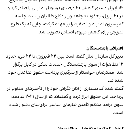
۱۳ اپریل دستور کاهش ۲۰ درصدی پرسونل امنیتی را صادر کرد و
در ۲۰ اپریل، یعقوب مجاهد وزیر دفاع طالبان ریاست جلسه
کمیسیون امنیت و تصفیه را بر عهده گرفت، جایی که یک طرح
تدریجی برای کاهش نیروی انسانی تصویب شد.
اعتراض بازنشستگان
دبیر کل سازمان ملل گفته است بین ۲۲ فبروری تا ۲۲ می، حدود
۱۲ تظاهرات از سوی بازنشستگان خدمات ملکی در کابل برگزار
شد. معترضان خواستار از سرگیری پرداخت حقوق تقاعدی خود
شده‌اند.
گفته شده که بسیاری از آنان نگرانی خود را از تأخیرهای مداوم در
پرداخت این حقوق ابراز کرده و گفته‌اند که از سال ۲۰۲۱ به بعد،
بدون درآمد منظم تأمین نیازهای اساسی برای‌شان دشوار شده
است.
کاهش کمک‌ها و تعطیلی مراکز درمانی