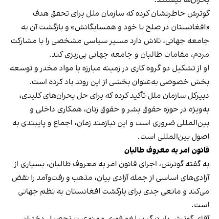
گوترش خاطرنشان کرده که سازمان ملل برای تحقق هدف
«افغانستان در صلح با خود و همسایگانش» و بازگشت آن به
جامعه جهانی، تلاش دارد مسیر سیاسی مشخصی را با مشارکت
مردم، مقامات طالبان و جامعه جهانی پی‌ریزی کند.
او از تشکیل دو گروه کاری در زمینه مبارزه با مواد مخدر و توسعه
بخش خصوصی به‌عنوان بخشی از این روند یاد کرده است.
دبیرکل سازمان ملل تأکید کرده که برای حل بحران‌های کلیدی،
به‌ویژه در حوزه حقوق بشر و حقوق زنان، همکاری داخلی و
بین‌المللی ضروری‌ است و این نیازمند زمان، اجماع و پایبندی به
اصول بین‌المللی است.
قانون امر به معروف طالبان
به گفته گوترش، اجرای قانون امر به معروف طالبان، بسیاری از
آزادی‌های اساسی از جمله آزادی بیان، مذهب و رفت‌وآمد را نقض
می‌کند و مانعی جدی برای بازگشت افغانستان به نظم جهانی
است.
آقای گوترش بار دیگر بر لغو فوری ممنوعیت تحصیل دختران