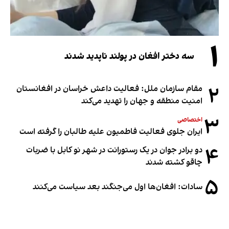
۱
سه دختر افغان در پولند ناپدید شدند
۲
مقام سازمان ملل: فعالیت داعش خراسان در افغانستان
امنیت منطقه و جهان را تهدید می‌کند
۳
اختصاصی
ایران جلوی فعالیت فاطمیون علیه طالبان را گرفته است
۴
دو برادر جوان در یک رستورانت در شهر نو کابل با ضربات
چاقو کشته شدند
۵
سادات: افغان‌ها اول می‌جنگند بعد سیاست می‌کنند