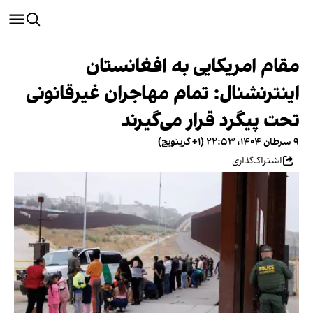
مقام امریکایی به افغانستان
اینترنشنال: تمام مهاجران غیرقانونی
تحت پیگرد قرار می‌گیرند
۹ سرطان ۱۴۰۴، ۲۲:۵۳ (‎+۱ گرینویچ)
اشتراک‌گذاری