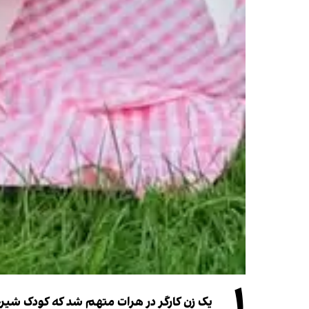
۱
یک زن کارگر در هرات متهم شد که کودک شیرخو