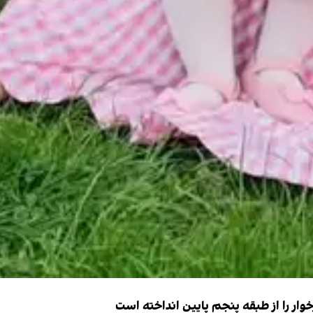
ار را از طبقه پنجم پایین انداخته است