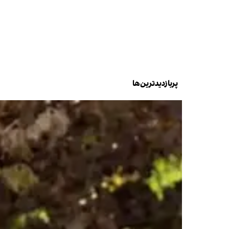
پربازدیدترین‌ها