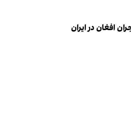
ران افغان در ایران