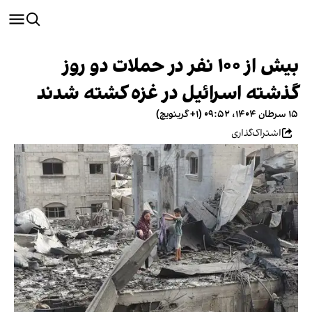
بیش از ۱۰۰ نفر در حملات دو روز
گذشته اسرائیل در غزه کشته شدند
۱۵ سرطان ۱۴۰۴، ۰۹:۵۲ (‎+۱ گرینویچ)
اشتراک‌گذاری