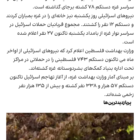
سراسر غزه دستکم ۷۸ کشته برجای گذاشته است.
نیروهای اسرائیلی روز یکشنبه نیز خانه‌ای را در غزه بمباران کردند
و دستکم ۱۲ نفر را کشتند. مجموع قربانیان حملات اسرائیل در
سراسر نوار غزه از بامداد یکشنبه تاکنون ۲۷ نفر اعلام شده
است.
وزارت بهداشت فلسطین اعلام کرد که نیروهای اسرائیلی از اواخر
ماه می تاکنون دستکم ۷۴۳ فلسطینی را در حملاتی در مراکز
تحت اداره بنیاد کمک‌های بشردوستانه غزه کشته‌اند.
بر مبنای آمار وزارت بهداشت غزه، از آغاز تهاجم اسرائیل تاکنون
دستکم ۵۷ هزار و ۳۳۸ نفر کشته و بیش از ۱۳۵ هزار نفر
زخمی شده‌اند.
پربازدیدترین‌ها