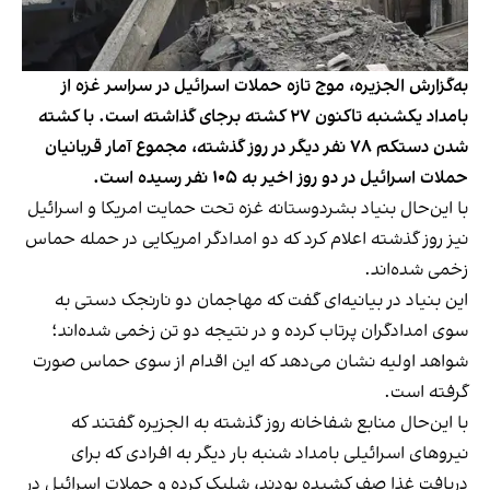
به‌گزارش الجزیره، موج تازه حملات اسرائیل در سراسر غزه از
بامداد یکشنبه تاکنون ۲۷ کشته برجای گذاشته است. با کشته
شدن دستکم ۷۸ نفر دیگر در روز گذشته، مجموع آمار قربانیان
حملات اسرائیل در دو روز اخیر به ۱۰۵ نفر رسیده است.
با این‌حال بنیاد بشردوستانه غزه تحت حمایت امریکا و اسرائیل
نیز روز گذشته اعلام کرد که دو امدادگر امریکایی در حمله حماس
زخمی شده‌اند.
این بنیاد در بیانیه‌ای گفت که مهاجمان دو نارنجک دستی به
سوی امدادگران پرتاب کرده و در نتیجه دو تن زخمی شده‌اند؛
شواهد اولیه نشان می‌دهد که این اقدام از سوی حماس صورت
گرفته است.
با این‌حال منابع شفاخانه روز گذشته به الجزیره گفتند که
نیروهای اسرائیلی بامداد شنبه بار دیگر به افرادی که برای
دریافت غذا صف کشیده بودند، شلیک کرده و حملات اسرائیل در