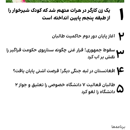
۱
یک زن کارگر در هرات متهم شد که کودک شیرخوار را
از طبقه پنجم پایین انداخته است
۲
آغاز پایان دور دوم حاکمیت طالبان
۳
سقوط جمهوری؛ فرار غنی چگونه سناریوی حکومت فراگیر را
نقش بر آب کرد
۴
افغانستان در لبه جنگی دیگر؛ فرصت آشتی پایان یافت؟
۵
طالبان فعالیت ۷ دانشگاه خصوصی را تعلیق و جواز ۲
دانشگاه را لغو کرد
برنامه‌ها