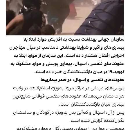
سازمان جهانی بهداشت نسبت به افزایش موارد ابتلا به
بیماری‌های واگیر و شرایط بهداشتی نامناسب در میان مهاجران
اخراجی افغان هشدار داده است. این سازمان از موارد ابتلا به
عفونت‌های تنفسی، اسهال، بیماری‌ پوستی و موارد مشکوک به
کووید-۱۹ در میان بازگشت‌کنندگان خبر داده است.
عفونت‌های تنفسی و اسهال، در صدر بیماری‌ها
بررسی‌های میدانی در مراکز مرزی به‌ویژه اسلام‌قلعه در ولایت
هرات نشان می‌دهد که عفونت‌های تنفسی فوقانی شایع‌ترین
بیماری میان بازگشت‌کنندگان است.
پس از آن، اسهال و کم‌آبی بدن به‌ویژه در کودکان و سالمندان
نگران‌کننده گزارش شده است.
همچنین، مواردی از بیماری پوستی گال و موارد مشکوک به