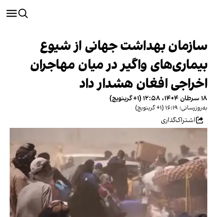
سازمان بهداشت جهانی از شیوع
بیماری‌های واگیر در میان مهاجران
اخراجی افغان هشدار داد
۱۸ سرطان ۱۴۰۴، ۱۲:۵۸ (‎+۱ گرینویچ)
به‌روزرسانی: ۱۶:۱۹ (‎+۱ گرینویچ)
اشتراک‌گذاری