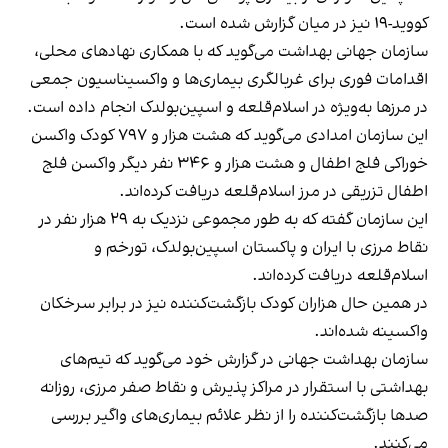
کووید-۱۹ نیز در میان گزارش شده است.
سازمان جهانی بهداشت می‌گوید که با همکاری نهادهای محلی،
اقدامات فوری برای غربالگری بیماری‌ها و واکسیناسیون جمعی
در مرزها به‌ویژه در اسلام‌قلعه و اسپین‌بولدک انجام داده است.
این سازمان امدادی می‌گوید که هشت هزار و ۷۹۷ کودک واکسن
خوراکی فلج اطفال و هشت هزار و ۳۴۶ نفر دیگر واکسن فلج
اطفال تزریقی در مرز اسلام‌قلعه دریافت کرده‌اند.
این سازمان گفته که به طور مجموعی نزدیک به ۲۹ هزار نفر در
نقاط مرزی با ایران و پاکستان اسپین‌بولدک، تورخم و
اسلام‌قلعه دریافت کرده‌اند.
در همین حال هزاران کودک بازگشت‌کننده نیز در برابر سرخکان
واکسینه شده‌اند.
سازمان بهداشت جهانی در گزارش خود می‌گوید که تیم‌های
بهداشتی با استقرار در مراکز پذیرش و نقاط صفر مرزی، روزانه
صدها بازگشت‌کننده را از نظر علائم بیماری‌های واگیر بررسی
می‌کنند.