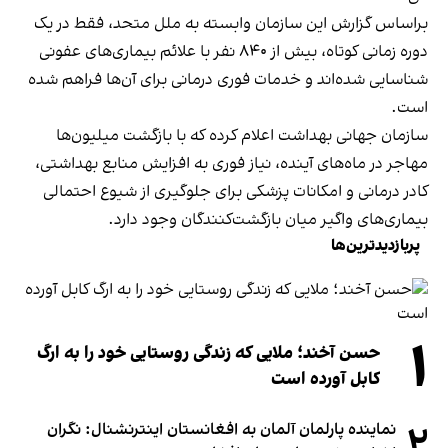
براساس گزارش این سازمان وابسته به ملل متحد، فقط در یک
دوره زمانی کوتاه، بیش از ۸۴۰ نفر با علائم بیماری‌های عفونی
شناسایی شده‌اند و خدمات فوری درمانی برای آن‌ها فراهم شده
است.
سازمان جهانی بهداشت اعلام کرده که با بازگشت میلیون‌ها
مهاجر در ماه‌های آینده، نیاز فوری به افزایش منابع بهداشتی،
کادر درمانی و امکانات پزشکی برای جلوگیری از شیوع احتمالی
بیماری‌های واگیر میان بازگشت‌کنندگان وجود دارد.
پربازدیدترین‌ها
۱
حسن آخند؛ ملایی که زندگی روستایی خود را به ارگ
کابل آورده است
۲
نماینده پارلمان آلمان به افغانستان اینترنشنال: نگران